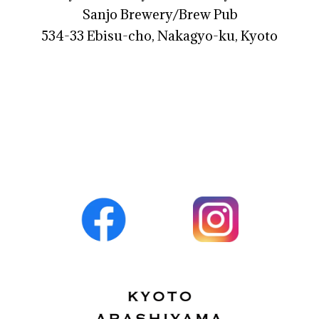
Sanjo Brewery/Brew Pub
534-33 Ebisu-cho, Nakagyo-ku, Kyoto